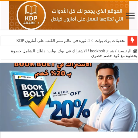
تحديثات بوك بولت 2.0: ثورة في عالم نشر الكتب على أمازون KDP
الرئيسية
/
شرح bookbolt
/
الاشتراك في بوك بولت: دليلك الشامل خطوة
بخطوة مع كود خصم حصري