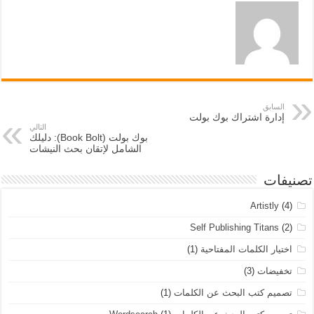
السابق
إدارة اشتراك بوك بولت
التالي
بوك بولت (Book Bolt): دليلك
الشامل لإتقان بحث النيشات
تصنيفات
Artistly
(4)
Self Publishing Titans
(2)
اختيار الكلمات المفتاحية
(1)
تخفيضات
(3)
تصميم كتب البحث عن الكلمات
(1)