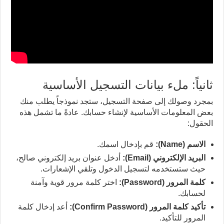
ثانياً: ملء بيانات التسجيل الأساسية
بمجرد وصولك إلى صفحة التسجيل، ستجد نموذجاً يطلب منك
بعض المعلومات الأساسية لإنشاء حسابك. عادةً ما تشمل هذه
الحقول:
الاسم (Name):
قم بإدخال اسمك.
البريد الإلكتروني (Email):
أدخل عنوان بريد إلكتروني صالح،
حيث ستستخدمه لتسجيل الدخول وتلقي الإشعارات.
كلمة المرور (Password):
اختر كلمة مرور قوية وآمنة
لحسابك.
تأكيد كلمة المرور (Confirm Password):
أعد إدخال كلمة
المرور للتأكيد.