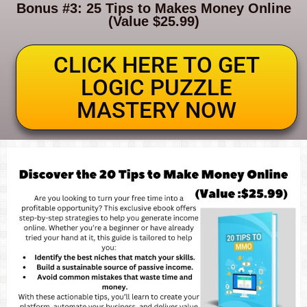
Bonus #3: 25 Tips to Makes Money Online
(Value $25.99)
CLICK HERE TO GET
LOGIC PUZZLE
MASTERY NOW