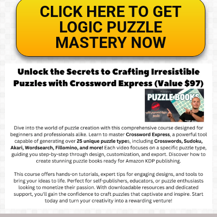
CLICK HERE TO GET
LOGIC PUZZLE
MASTERY NOW