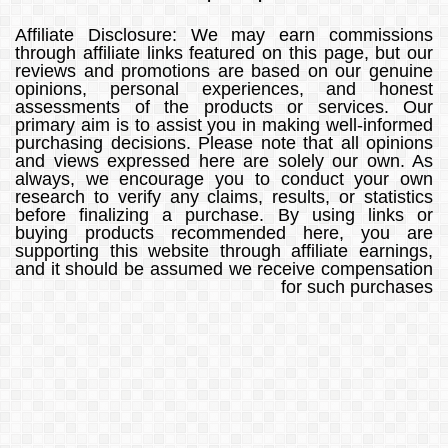
Affiliate Disclosure: We may earn commissions
through affiliate links featured on this page, but our
reviews and promotions are based on our genuine
opinions, personal experiences, and honest
assessments of the products or services. Our
primary aim is to assist you in making well-informed
purchasing decisions. Please note that all opinions
and views expressed here are solely our own. As
always, we encourage you to conduct your own
research to verify any claims, results, or statistics
before finalizing a purchase. By using links or
buying products recommended here, you are
supporting this website through affiliate earnings,
and it should be assumed we receive compensation
for such purchases