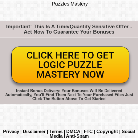
Puzzles Mastery
Important: This Is A Time/Quantity Sensitive Offer -
Act Now To Guarantee Your Bonuses
CLICK HERE TO GET
LOGIC PUZZLE
MASTERY NOW
Instant Bonus Delivery: Your Bonuses Will Be Delivered
Automatically, You'll Find Them Next To Your Purchased Files Just
Click The Button Above To Get Started
Privacy | Disclaimer | Terms | DMCA | FTC | Copyright | Social
Media | Anti-Spam