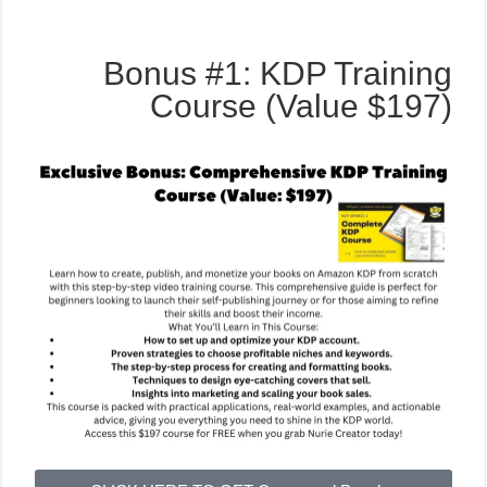
Bonus #1: KDP Training
Course (Value $197)