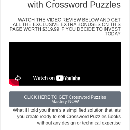
with Crossword Puzzles
WATCH THE VIDEO REVIEW BELOW AND GET
ALL THE EXCLUSIVE EXTRA BONUSES ON THIS
PAGE WORTH $319.99 IF YOU DECIDE TO INVEST
TODAY
CLICK HERE TO GET Crossword Puzzles
Mastery NOW
What if I told you there's a simplified solution that lets
you create ready-to-sell Crossword Puzzles Books
without any design or technical expertise