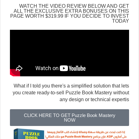
WATCH THE VIDEO REVIEW BELOW AND GET
ALL THE EXCLUSIVE EXTRA BONUSES ON THIS
PAGE WORTH $319.99 IF YOU DECIDE TO INVEST
TODAY
What if I told you there's a simplified solution that lets
you create ready-to-sell Puzzle Book Mastery without
any design or technical expertis
CLICK HERE TO GET Puzzle Book Mastery
NOW