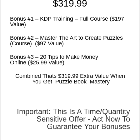
$319.99
Bonus #1 – KDP Training – Full Course ($197
Value)
Bonus #2 – Master The Art to Create Puzzles
(Course) ($97 Value)
Bonus #3 – 20 Tips to Make Money
Online ($25.99 Value)
Combined Thats $319.99 Extra Value When
You Get Puzzle Book Mastery
Important: This Is A Time/Quantity
Sensitive Offer - Act Now To
Guarantee Your Bonuses