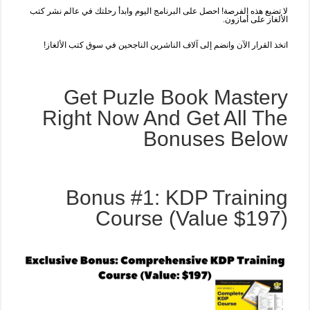
لا تضيع هذه الفرصة! احصل على البرنامج اليوم وابدأ رحلتك في عالم نشر كتب
الألغاز على أمازون.
اتخذ القرار الآن وانضم إلى آلاف الناشرين الناجحين في سوق كتب الألغاز!
Get Puzle Book Mastery
Right Now And Get All The
Bonuses Below
Bonus #1: KDP Training
Course (Value $197)