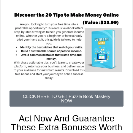
CLICK HERE TO GET Puzzle Book Mastery
NOW
Act Now And Guarantee
These Extra Bonuses Worth