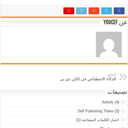
عن Youcef
السابق
الذكاء الاصطناعي في الكي دي بي
تصنيفات
Artistly
(4)
Self Publishing Titans
(2)
اختيار الكلمات المفتاحية
(1)