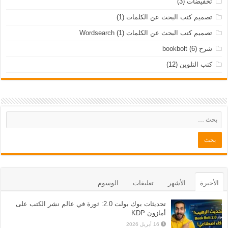
تخفيضات
(3)
تصميم كتب البحث عن الكلمات
(1)
تصميم كتب البحث عن الكلمات Wordsearch
(1)
شرح bookbolt
(6)
كتب التلوين
(12)
الأخيرة
الأشهر
تعليقات
الوسوم
تحديثات بوك بولت 2.0: ثورة في عالم نشر الكتب على
أمازون KDP
16 أبريل 2026