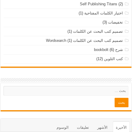
Self Publishing Titans
(2)
اختيار الكلمات المفتاحية
(1)
تخفيضات
(3)
تصميم كتب البحث عن الكلمات
(1)
تصميم كتب البحث عن الكلمات Wordsearch
(1)
شرح bookbolt
(6)
كتب التلوين
(12)
الأخيرة
الأشهر
تعليقات
الوسوم