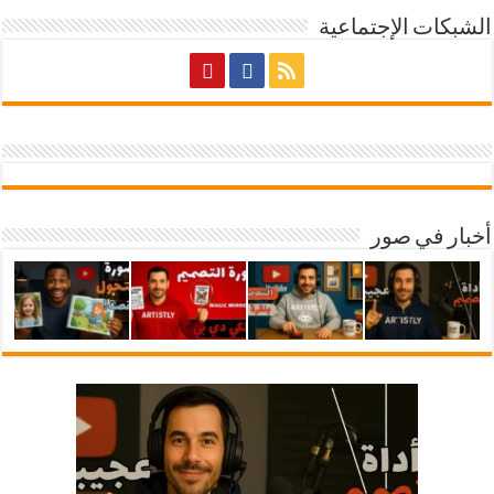
الشبكات الإجتماعية
أخبار في صور