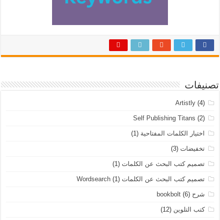
تصنيفات
Artistly
(4)
Self Publishing Titans
(2)
اختيار الكلمات المفتاحية
(1)
تخفيضات
(3)
تصميم كتب البحث عن الكلمات
(1)
تصميم كتب البحث عن الكلمات Wordsearch
(1)
شرح bookbolt
(6)
كتب التلوين
(12)