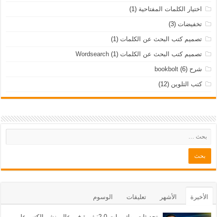
اختيار الكلمات المفتاحية
(1)
تخفيضات
(3)
تصميم كتب البحث عن الكلمات
(1)
تصميم كتب البحث عن الكلمات Wordsearch
(1)
شرح bookbolt
(6)
كتب التلوين
(12)
الأخيرة
الأشهر
تعليقات
الوسوم
تحديثات بوك بولت 2.0: ثورة في عالم نشر الكتب على