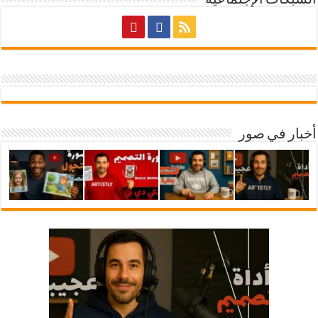
الشبكات الإجتماعية
أخبار في صور