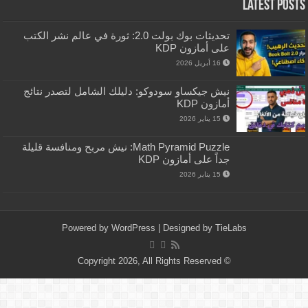
Latest Posts
تحديثات بوك بولت 2.0: ثورة في عالم نشر الكتب
على أمازون KDP
16 أبريل 2026
نيش جيكساو سودوكو: دليلك الشامل لتصدر نتائج
أمازون KDP
15 يناير 2026
Math Pyramid Puzzle: نيش مربح ومنافسة قليلة
جداً على أمازون KDP
15 يناير 2026
Powered by
WordPress
| Designed by
TieLabs
© Copyright 2026, All Rights Reserved