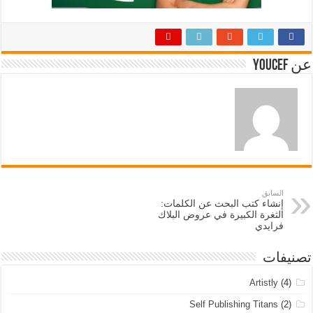
عن Youcef
السابق
إنشاء كتب البحث عن الكلمات:
الثغرة الكبيرة في عروض البلاك
فرايدي
تصنيفات
Artistly
(4)
Self Publishing Titans
(2)