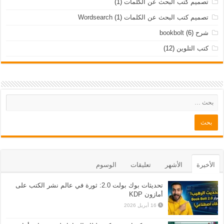
تصميم كتب البحث عن الكلمات
(1)
تصميم كتب البحث عن الكلمات Wordsearch
(1)
شرح bookbolt
(6)
كتب التلوين
(12)
الأخيرة
الأشهر
تعليقات
الوسوم
تحديثات بوك بولت 2.0: ثورة في عالم نشر الكتب على
أمازون KDP
16 أبريل 2026