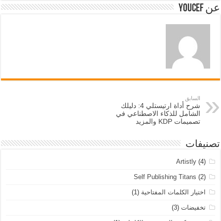
عن Youcef
السابق
شرح أداة ارتيستلي 4: دليلك
الشامل للذكاء الاصطناعي في
تصميمات KDP والمزيد
تصنيفات
Artistly
(4)
Self Publishing Titans
(2)
اختيار الكلمات المفتاحية
(1)
تخفيضات
(3)