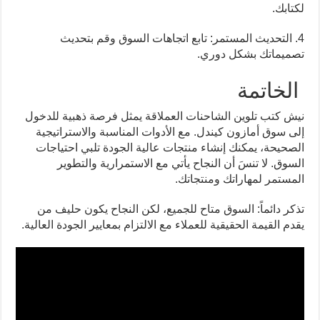
لكتابك.
4. التحديث المستمر: تابع اتجاهات السوق وقم بتحديث
تصميماتك بشكل دوري.
الخاتمة
نيش كتب تلوين الشاحنات العملاقة يمثل فرصة ذهبية للدخول
إلى سوق أمازون كيندل. مع الأدوات المناسبة والاستراتيجية
الصحيحة، يمكنك إنشاء منتجات عالية الجودة تلبي احتياجات
السوق. لا تنسَ أن النجاح يأتي مع الاستمرارية والتطوير
المستمر لمهاراتك ومنتجاتك.
تذكر دائماً: السوق متاح للجميع، لكن النجاح يكون حليف من
يقدم القيمة الحقيقية للعملاء مع الالتزام بمعايير الجودة العالية.