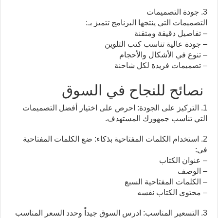
3. جودة التصميمات
التصميمات التي ينتجها البرنامج تتميز بـ:
– تفاصيل دقيقة ومتقنة
– جودة عالية تناسب كتب التلوين
– تنوع في الأشكال والأحجام
– تصميمات فريدة لكل شاحنة
نصائح للنجاح في السوق
1. التركيز على الجودة: احرص على اختيار أفضل التصميمات
التي تناسب جمهورك المستهدف.
2. استخدام الكلمات المفتاحية بذكاء: ضع الكلمات المفتاحية
في:
– عنوان الكتاب
– الوصف
– الكلمات المفتاحية السبع
– محتوى الكتاب نفسه
3. التسعير المناسب: ادرس السوق جيداً وحدد السعر المناسب