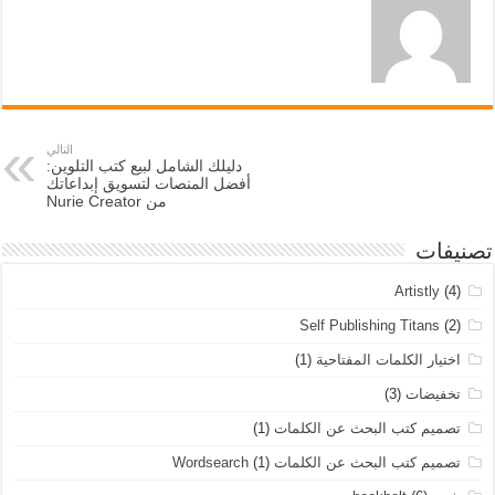
التالي
دليلك الشامل لبيع كتب التلوين:
أفضل المنصات لتسويق إبداعاتك
من Nurie Creator
تصنيفات
Artistly
(4)
Self Publishing Titans
(2)
اختيار الكلمات المفتاحية
(1)
تخفيضات
(3)
تصميم كتب البحث عن الكلمات
(1)
تصميم كتب البحث عن الكلمات Wordsearch
(1)