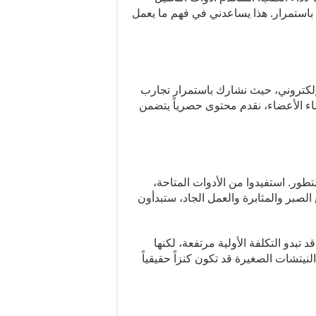
 باستمرار. هذا يساعدني في فهم ما يعمل
الإلكتروني، حيث نشارك باستمرار تجارب
ء الأعضاء، نقدم محتوى حصرياً يتضمن
طور. استفيدوا من الأدوات المتاحة،
 الصبر والمثابرة والعمل الجاد، ستبدأون
 تبدو التكلفة الأولية مرتفعة، لكنها
لنيتشات الصغيرة قد تكون كنزاً حقيقياً