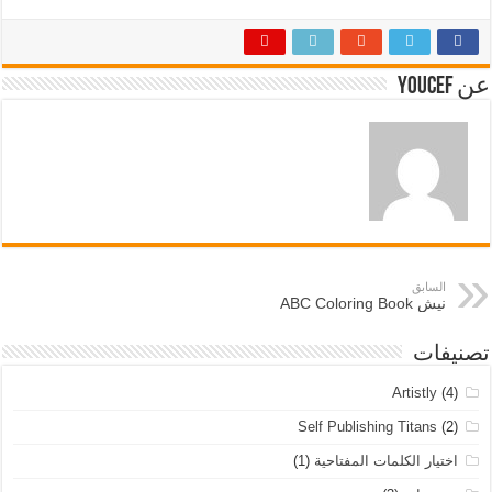
عن Youcef
السابق
نيش ABC Coloring Book
تصنيفات
Artistly
(4)
Self Publishing Titans
(2)
اختيار الكلمات المفتاحية
(1)