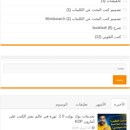
تخفيضات
(3)
تصميم كتب البحث عن الكلمات
(1)
تصميم كتب البحث عن الكلمات Wordsearch
(1)
شرح bookbolt
(6)
كتب التلوين
(12)
الأخيرة
الأشهر
تعليقات
الوسوم
تحديثات بوك بولت 2.0: ثورة في عالم نشر الكتب على
أمازون KDP
16 أبريل 2026