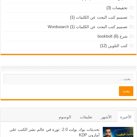
تخفيضات
(3)
تصميم كتب البحث عن الكلمات
(1)
تصميم كتب البحث عن الكلمات Wordsearch
(1)
شرح bookbolt
(6)
كتب التلوين
(12)
الأخيرة
الأشهر
تعليقات
الوسوم
تحديثات بوك بولت 2.0: ثورة في عالم نشر الكتب على
أمازون KDP