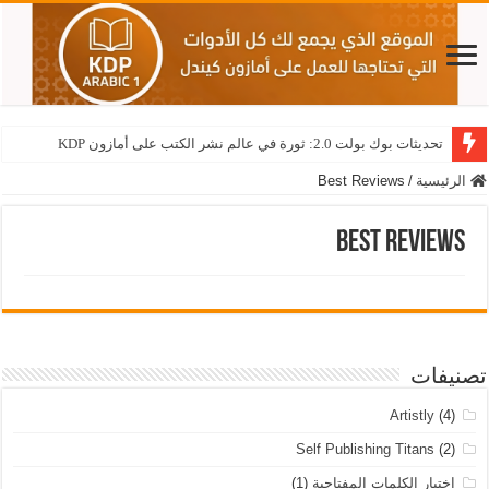
تحديثات بوك بولت 2.0: ثورة في عالم نشر الكتب على أمازون KDP
الرئيسية
/
Best Reviews
Best Reviews
تصنيفات
Artistly
(4)
Self Publishing Titans
(2)
اختيار الكلمات المفتاحية
(1)