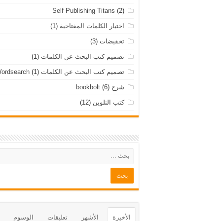
Self Publishing Titans
(2)
اختيار الكلمات المفتاحية
(1)
تخفيضات
(3)
تصميم كتب البحث عن الكلمات
(1)
تصميم كتب البحث عن الكلمات Wordsearch
(1)
شرح bookbolt
(6)
كتب التلوين
(12)
الأخيرة
الأشهر
تعليقات
الوسوم