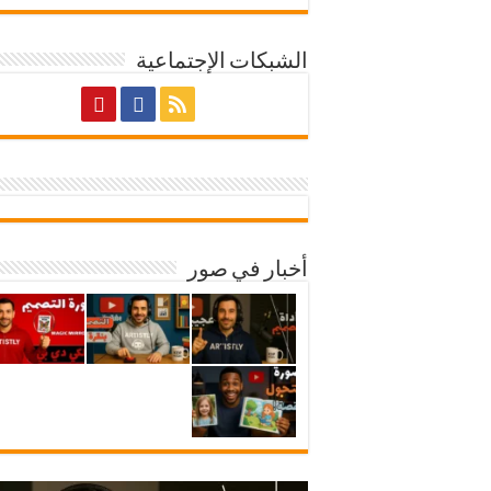
الشبكات الإجتماعية
أخبار في صور