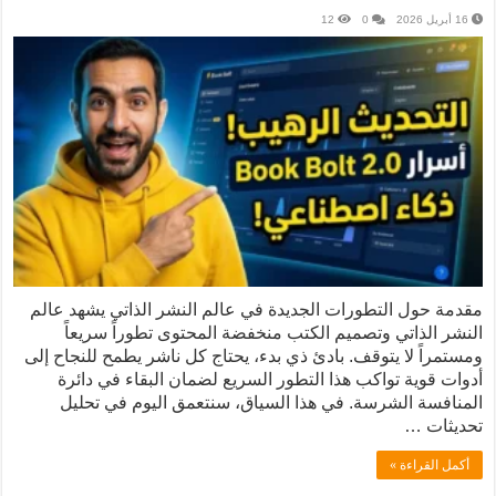
16 أبريل 2026
0
12
مقدمة حول التطورات الجديدة في عالم النشر الذاتي يشهد عالم
النشر الذاتي وتصميم الكتب منخفضة المحتوى تطوراً سريعاً
ومستمراً لا يتوقف. بادئ ذي بدء، يحتاج كل ناشر يطمح للنجاح إلى
أدوات قوية تواكب هذا التطور السريع لضمان البقاء في دائرة
المنافسة الشرسة. في هذا السياق، سنتعمق اليوم في تحليل
تحديثات …
أكمل القراءة »