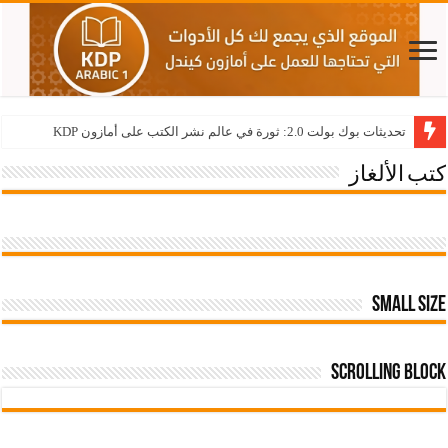
تحديثات بوك بولت 2.0: ثورة في عالم نشر الكتب على أمازون KDP
كتب الألغاز
Small size
Scrolling Block