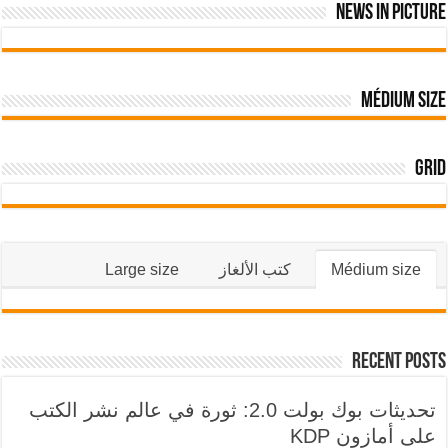
News In Picture
Médium size
Grid
Médium size
كتب الألغاز
Large size
Recent Posts
تحديثات بوك بولت 2.0: ثورة في عالم نشر الكتب
على أمازون KDP