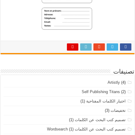
تصنيفات
Artistly
(4)
Self Publishing Titans
(2)
اختيار الكلمات المفتاحية
(1)
تخفيضات
(3)
تصميم كتب البحث عن الكلمات
(1)
تصميم كتب البحث عن الكلمات Wordsearch
(1)