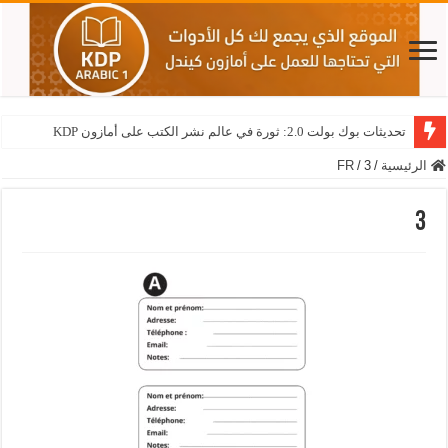
تحديثات بوك بولت 2.0: ثورة في عالم نشر الكتب على أمازون KDP
الرئيسية
/
3
/
FR
3