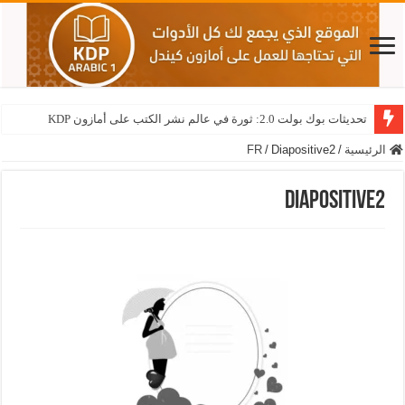
تحديثات بوك بولت 2.0: ثورة في عالم نشر الكتب على أمازون KDP
الرئيسية
/
Diapositive2
/
FR
Diapositive2