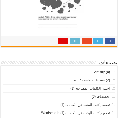
تصنيفات
Artistly
(4)
Self Publishing Titans
(2)
اختيار الكلمات المفتاحية
(1)
تخفيضات
(3)
تصميم كتب البحث عن الكلمات
(1)
تصميم كتب البحث عن الكلمات Wordsearch
(1)