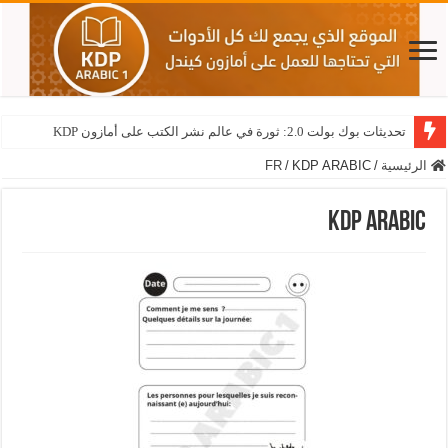
تحديثات بوك بولت 2.0: ثورة في عالم نشر الكتب على أمازون KDP
الرئيسية
/
KDP ARABIC
/
FR
KDP ARABIC