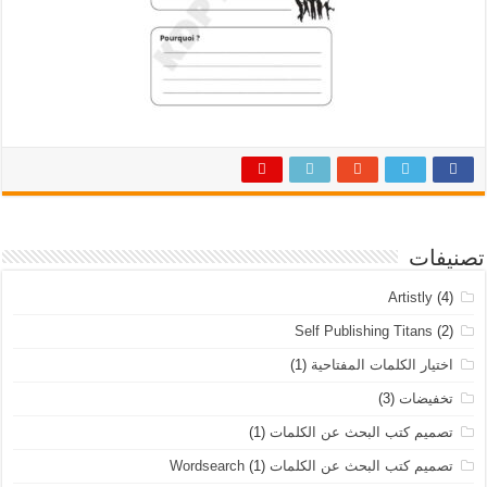
تصنيفات
Artistly
(4)
Self Publishing Titans
(2)
اختيار الكلمات المفتاحية
(1)
تخفيضات
(3)
تصميم كتب البحث عن الكلمات
(1)
تصميم كتب البحث عن الكلمات Wordsearch
(1)