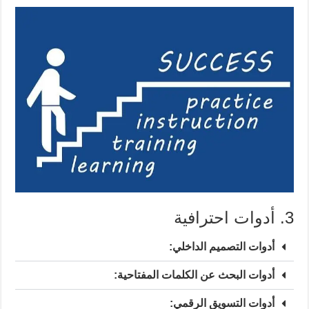
3. أدوات احترافية
أدوات التصميم الداخلي:
أدوات البحث عن الكلمات المفتاحية:
أدوات التسويق الرقمي: