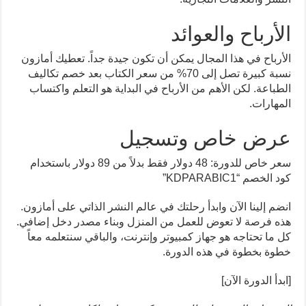
الأرباح والعوائد
الأرباح في هذا المجال يمكن أن تكون جيدة جداً. تعطيك أمازون
نسبة كبيرة تصل إلى 70% من سعر الكتاب بعد خصم تكاليف
الطباعة. لكن الأهم من الأرباح في البداية هو التعلم واكتساب
المهارات.
عرض خاص وتسجيل
سعر خاص للدورة: 48 دولار فقط بدلاً من 89 دولار باستخدام
كود الخصم “KDPARABIC1”
انضم إلينا الآن وابدأ رحلتك في عالم النشر الذاتي على أمازون.
هذه فرصة لا تعوض للعمل من المنزل وبناء مصدر دخل إضافي.
كل ما تحتاجه هو جهاز كمبيوتر وإنترنت، والباقي سنتعلمه معاً
خطوة بخطوة في هذه الدورة.
[ابدأ الدورة الآن]