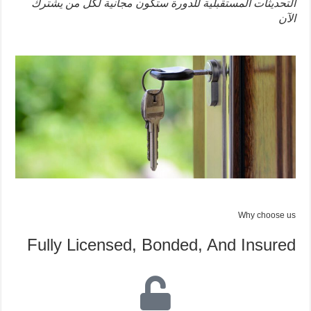
التحديثات المستقبلية للدورة ستكون مجانية لكل من يشترك
الآن
Why choose us
Fully Licensed, Bonded, And Insured