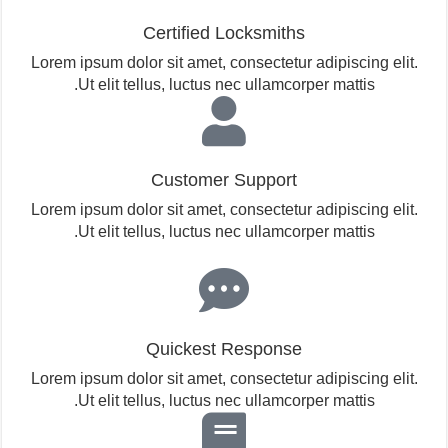
Certified Locksmiths
Lorem ipsum dolor sit amet, consectetur adipiscing elit.
Ut elit tellus, luctus nec ullamcorper mattis.
Customer Support
Lorem ipsum dolor sit amet, consectetur adipiscing elit.
Ut elit tellus, luctus nec ullamcorper mattis.
Quickest Response
Lorem ipsum dolor sit amet, consectetur adipiscing elit.
Ut elit tellus, luctus nec ullamcorper mattis.