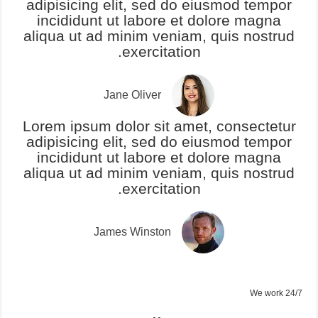
adipisicing elit, sed do eiusmod tempor
incididunt ut labore et dolore magna
aliqua ut ad minim veniam, quis nostrud
exercitation.
Jane Oliver
Lorem ipsum dolor sit amet, consectetur
adipisicing elit, sed do eiusmod tempor
incididunt ut labore et dolore magna
aliqua ut ad minim veniam, quis nostrud
exercitation.
James Winston
We work 24/7