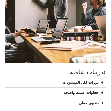
تدريبات شاملة
دورات لكل المستويات:
خطوات عملية واضحة:
تطبيق عملي: