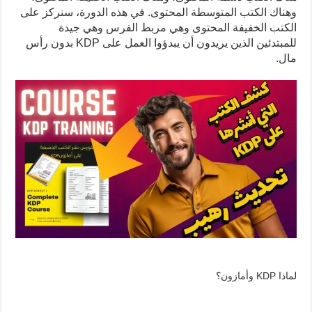
وهناك الكتب المتوسطة المحتوى. في هذه الدورة، سنركز على
الكتب الخفيفة المحتوى وهي مربط الفرس وهي جيدة
للمبتدئين الذين يريدون أن يبدؤوا العمل على KDP بدون رأس
مال.
لماذا KDP وأمازون؟