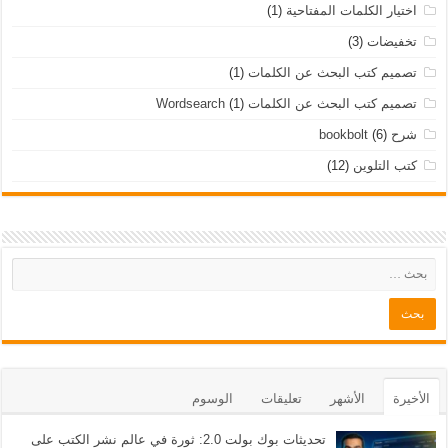
اختيار الكلمات المفتاحية
(1)
تخفيضات
(3)
تصميم كتب البحث عن الكلمات
(1)
تصميم كتب البحث عن الكلمات Wordsearch
(1)
شرح bookbolt
(6)
كتب التلوين
(12)
الأخيرة
الأشهر
تعليقات
الوسوم
تحديثات بوك بولت 2.0: ثورة في عالم نشر الكتب على