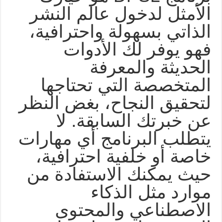
الأمثل لدخول عالم النشر
الذاتي بسهولة واحترافية،
فهو يوفر لك الأدوات
الحديثة والمعرفة
المتخصصة التي تحتاجها
لتحقيق النجاح، بغض النظر
عن خبرتك السابقة. لا
يتطلب البرنامج أي مهارات
خاصة أو خلفية احترافية،
حيث يمكنك الاستفادة من
موارد مثل الذكاء
الاصطناعي والمحتوى