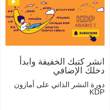
انشر كتبك الخفيفة وابدأ
دخلك الإضافي
دورة النشر الذاتي على أمازون
KDP