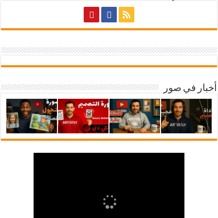
أخبار في صور