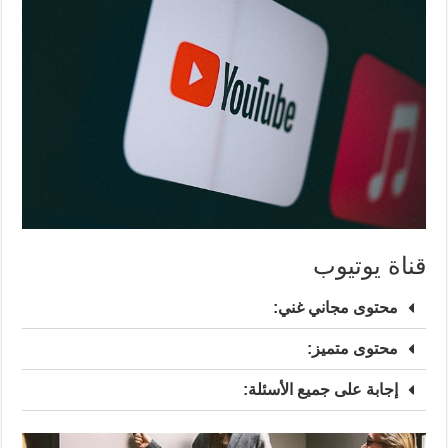
قناة يوتيوب
محتوى مجاني غني:
محتوى متميز:
إجابة على جميع الأسئلة: