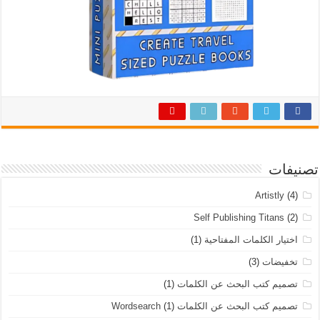
تصنيفات
Artistly
(4)
Self Publishing Titans
(2)
اختيار الكلمات المفتاحية
(1)
تخفيضات
(3)
تصميم كتب البحث عن الكلمات
(1)
تصميم كتب البحث عن الكلمات Wordsearch
(1)