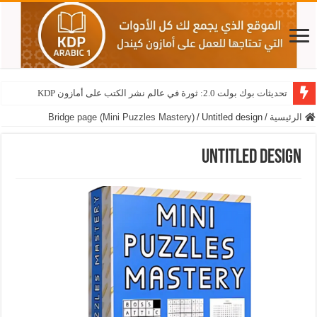
تحديثات بوك بولت 2.0: ثورة في عالم نشر الكتب على أمازون KDP
الرئيسية
/
Untitled design
/
Bridge page (Mini Puzzles Mastery)
Untitled design