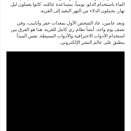
الماء باستخدام الدلو، يومياً، بمساعدة عائلته. كانوا يعملون ليل
نهار، يحملون الدلاء من النهر البعيد إلى القرية.
وبعد عامين، عاد الشخص الأول بمعدات حفر وأنابيب، وفي
نصف يوم واحد، أنشأ نظام ري كامل للقرية. هذا هو الفرق بين
استخدام الأدوات الاحترافية والأدوات البسيطة. نفس المبدأ
ينطبق على عالم النشر الإلكتروني.