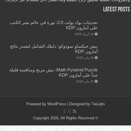
Latest Posts
تحديثات بوك بولت 2.0: ثورة في عالم نشر الكتب
على أمازون KDP
16 أبريل 2026
نيش جيكساو سودوكو: دليلك الشامل لتصدر نتائج
أمازون KDP
15 يناير 2026
Math Pyramid Puzzle: نيش مربح ومنافسة قليلة
جداً على أمازون KDP
15 يناير 2026
Powered by
WordPress
| Designed by
TieLabs
© Copyright 2026, All Rights Reserved