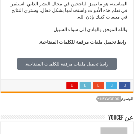
المناسبة، هو ما يميز الناجحين في مجال النشر الذاتي. استثمر
في تعلم هذه الأدوات واستخدامها بشكل فعال، وسترى النتائج
في مبيعات كتبك بإذن الله.
والله الموفق والهادي إلى سواء السبيل.
رابط تحميل ملفات مرفقة للكلمات المفتاحية.
رابط تحميل ملفات مرفقة للكلمات المفتاحية.
الوسوم
KEYWORDS
عن Youcef