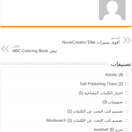
السابق
أقوى مميزات NurieCreator Elite
التالي
نيش ABC Coloring Book
تصنيفات
Artistly
(4)
Self Publishing Titans
(2)
اختيار الكلمات المفتاحية
(1)
تخفيضات
(3)
تصميم كتب البحث عن الكلمات
(1)
تصميم كتب البحث عن الكلمات Wordsearch
(1)
شرح bookbolt
(6)