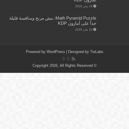
15 يناير 2026
Math Pyramid Puzzle: نيش مربح ومنافسة قليلة
جداً على أمازون KDP
15 يناير 2026
Powered by
WordPress
| Designed by
TieLabs
© Copyright 2026, All Rights Reserved