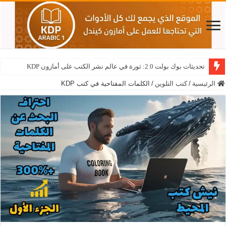
تحديثات بوك بولت 2.0: ثورة في عالم نشر الكتب على أمازون KDP
الرئيسية
/
كتب التلوين
/
الكلمات المفتاحية في كتب KDP