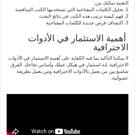
التقنية تمكنك من:
1. تحليل الكلمات المفتاحية التي تستخدمها الكتب المنافسة
2. فهم كيفية ترتيب هذه الكتب في نتائج البحث
3. اكتشاف فرص جديدة للكلمات المفتاحية
أهمية الاستثمار في الأدوات
الاحترافية
لا يمكننا التأكيد بما فيه الكفاية على أهمية الاستثمار في الأدوات
الاحترافية. إنه استثمار في هيكل عملك وأساس نجاحك. الفرق
شاسع بين من يعمل بالأدوات الاحترافية ومن يعمل بطريقة
عشوائية.