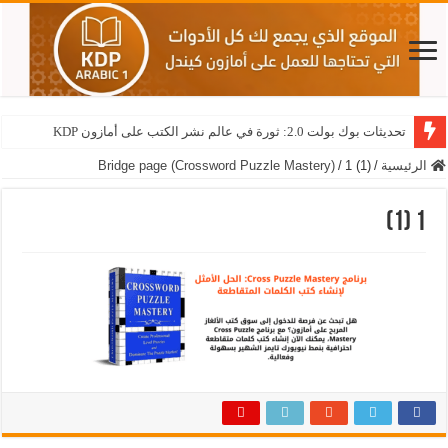
تحديثات بوك بولت 2.0: ثورة في عالم نشر الكتب على أمازون KDP
الرئيسية
/
1 (1)
/
Bridge page (Crossword Puzzle Mastery)
1 (1)