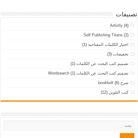
تصنيفات
Artistly
(4)
Self Publishing Titans
(2)
اختيار الكلمات المفتاحية
(1)
تخفيضات
(3)
تصميم كتب البحث عن الكلمات
(1)
تصميم كتب البحث عن الكلمات Wordsearch
(1)
شرح bookbolt
(6)
كتب التلوين
(12)