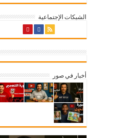
الشبكات الإجتماعية
أخبار في صور