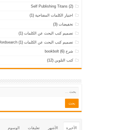
Self Publishing Titans
(2)
اختيار الكلمات المفتاحية
(1)
تخفيضات
(3)
تصميم كتب البحث عن الكلمات
(1)
تصميم كتب البحث عن الكلمات Wordsearch
(1)
شرح bookbolt
(6)
كتب التلوين
(12)
الأخيرة
الأشهر
تعليقات
الوسوم