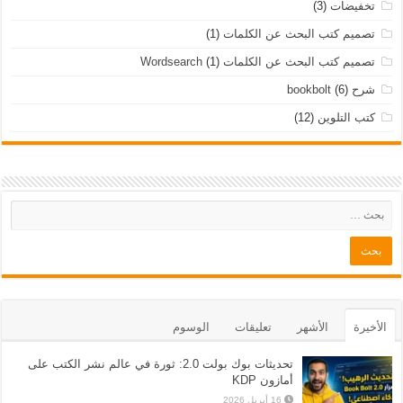
تخفيضات
(3)
تصميم كتب البحث عن الكلمات
(1)
تصميم كتب البحث عن الكلمات Wordsearch
(1)
شرح bookbolt
(6)
كتب التلوين
(12)
الأخيرة
الأشهر
تعليقات
الوسوم
تحديثات بوك بولت 2.0: ثورة في عالم نشر الكتب على
أمازون KDP
16 أبريل 2026